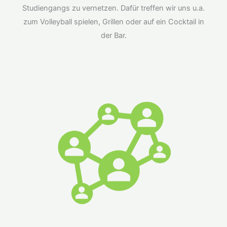
Studiengangs zu vernetzen. Dafür treffen wir uns u.a.
zum Volleyball spielen, Grillen oder auf ein Cocktail in
der Bar.