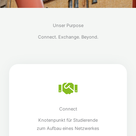
Unser Purpose
Connect. Exchange. Beyond.
Connect
Knotenpunkt für Studierende
zum Aufbau eines Netzwerkes