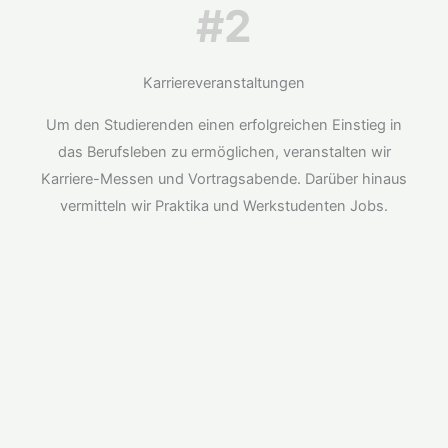
#2
Karriereveranstaltungen
Um den Studierenden einen erfolgreichen Einstieg in
das Berufsleben zu ermöglichen, veranstalten wir
Karriere-Messen und Vortragsabende. Darüber hinaus
vermitteln wir Praktika und Werkstudenten Jobs.