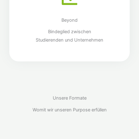
Beyond
Bindeglied zwischen
Studierenden und Unternehmen
Unsere Formate
Womit wir unseren Purpose erfüllen