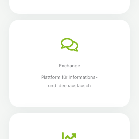
Exchange
Plattform für Informations-
und Ideenaustausch