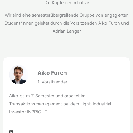
Die Köpfe der Initiative
Wir sind eine semesterübergreifende Gruppe von engagierten
Student*innen geleitet durch die Vorsitzenden Aiko Furch und
Adrian Langer
Aiko Furch
1. Vorsitzender
Aiko ist im 7. Semester und arbeitet im
Transaktionsmanagament bei dem Light-Industrial
Investor INBRIGHT.
L