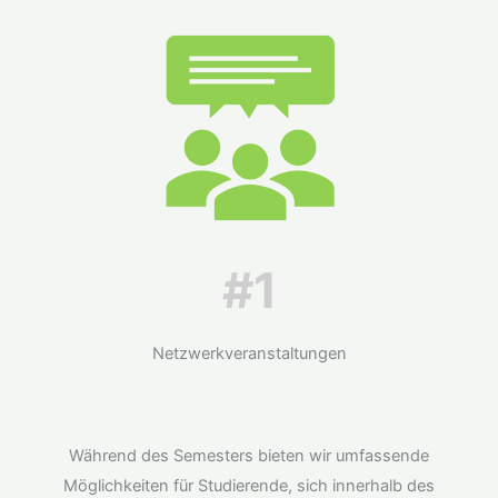
#1
Netzwerkveranstaltungen
Während des Semesters bieten wir umfassende
Möglichkeiten für Studierende, sich innerhalb des